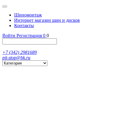
Шиномонтаж
Интернет магазин шин и дисков
Контакты
Войти
Регистрация
0
0
+7 (342) 2981689
pit-stop@bk.ru