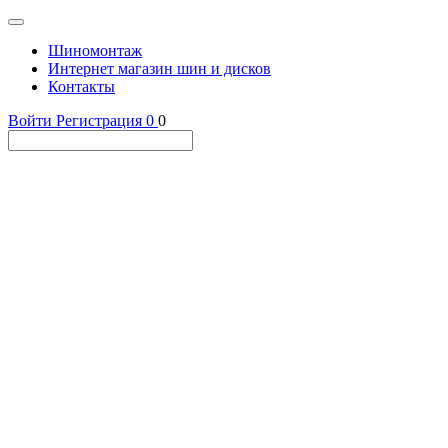
Шиномонтаж
Интернет магазин шин и дисков
Контакты
Войти
Регистрация
0
0