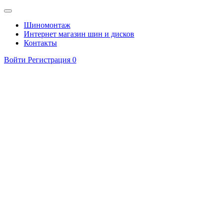
Шиномонтаж
Интернет магазин шин и дисков
Контакты
Войти
Регистрация
0