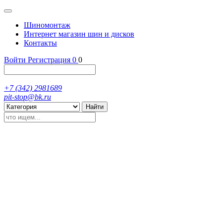
Шиномонтаж
Интернет магазин шин и дисков
Контакты
Войти
Регистрация
0
0
+7 (342) 2981689
pit-stop@bk.ru
Найти